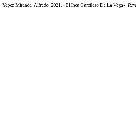
Yepez Miranda, Alfredo. 2021. «El Inca Garcilaso De La Vega».
Revi