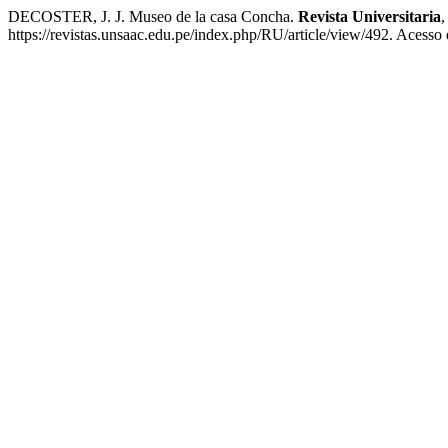
DECOSTER, J. J. Museo de la casa Concha.
Revista Universitaria
https://revistas.unsaac.edu.pe/index.php/RU/article/view/492. Acesso