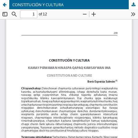
CONSTITUCIÓN Y CULTURA